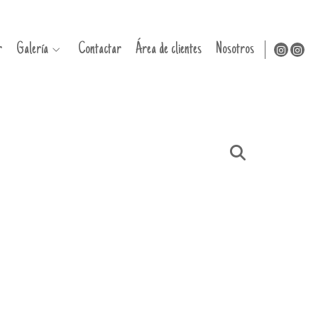
r
Galería
Contactar
Área de clientes
Nosotros