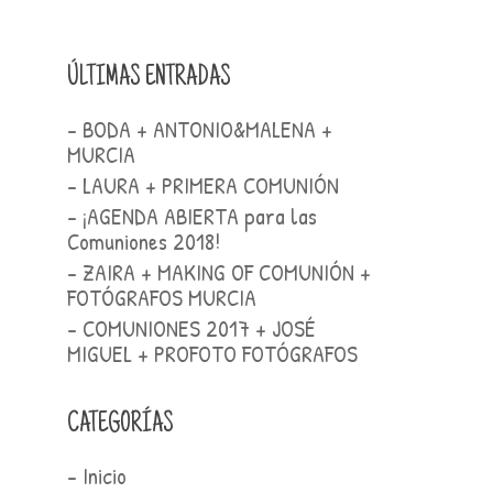
ÚLTIMAS ENTRADAS
- BODA + ANTONIO&MALENA +
MURCIA
- LAURA + PRIMERA COMUNIÓN
- ¡AGENDA ABIERTA para las
Comuniones 2018!
- ZAIRA + MAKING OF COMUNIÓN +
FOTÓGRAFOS MURCIA
- COMUNIONES 2017 + JOSÉ
MIGUEL + PROFOTO FOTÓGRAFOS
CATEGORÍAS
- Inicio