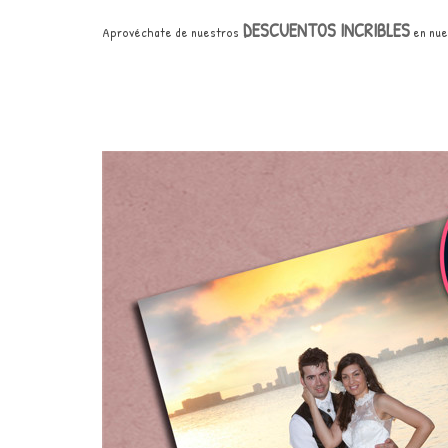
DESCUENTOS INCRIBLES
Aprovéchate de nuestros
en nue