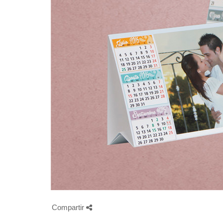
Compartir