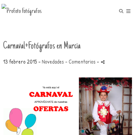
Carnaval+Fotógrafos en Murcia
13 febrero 2015 -
Novedades
- Comentarios
-